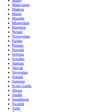
Malay
Malayalam
Maltese
Maori
Marathi
Mongolian
Burmese
Nepali
Norwegian
Pashto
Persian
Punjabi
Serbian
Sesotho
Sinhala
Slovak
Slovenian
Somali
Samoan
Scots Gaelic
Shona
Sindhi
Sundanese
Swahili
Tajik